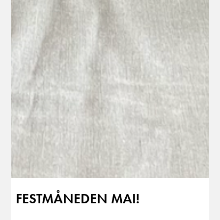
FESTMÅNEDEN MAI!