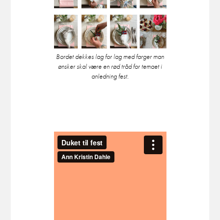
Bordet dekkes lag for lag med farger man
ønsker skal være en rød tråd for temaet i
anledning fest.