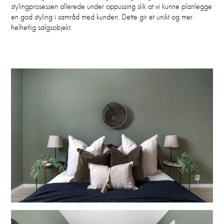
stylingprosessen allerede under oppussing slik at vi kunne planlegge
en god styling i samråd med kunden. Dette gir et unikt og mer
helhetlig salgsobjekt.