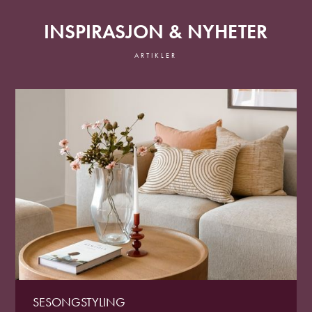
INSPIRASJON & NYHETER
ARTIKLER
SESONGSTYLING