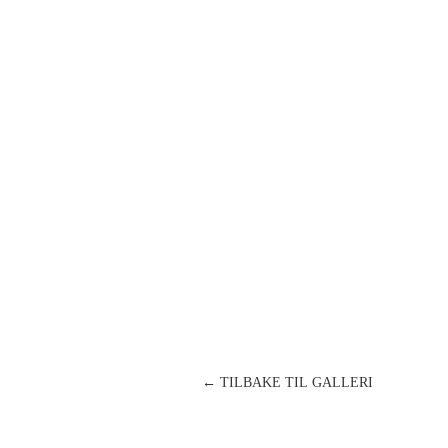
← TILBAKE TIL GALLERI