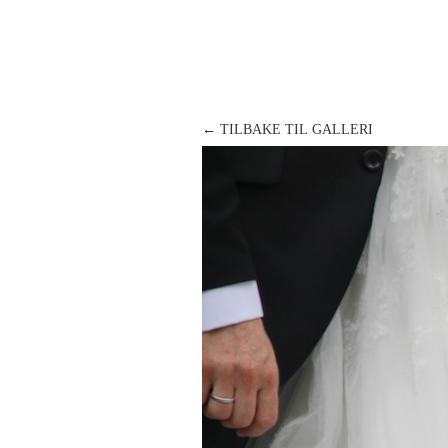
← TILBAKE TIL GALLERI